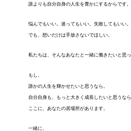
誰よりも自分自身の人生を豊かにするからです
悩んでもいい。迷ってもいい。失敗してもいい
でも、想いだけは手放さないでほしい。
私たちは、そんなあなたと一緒に働きたいと思
もし、
誰かの人生を輝かせたいと思うなら。
自分自身も、もっと大きく成長したいと思うな
ここに、あなたの居場所があります。
一緒に、