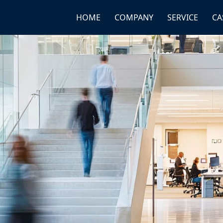
HOME
COMPANY
SERVICE
CA