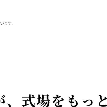
ています。