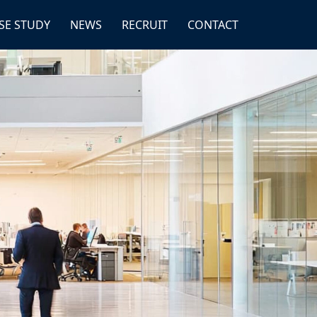
SE STUDY
NEWS
RECRUIT
CONTACT