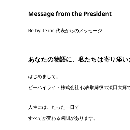
Message from the President
Be-hylite inc.代表からのメッセージ
あなたの物語に、私たちは寄り添い
はじめまして。
ビーハイライト株式会社 代表取締役の濱田大輝
人生には、たった一日で
すべてが変わる瞬間があります。