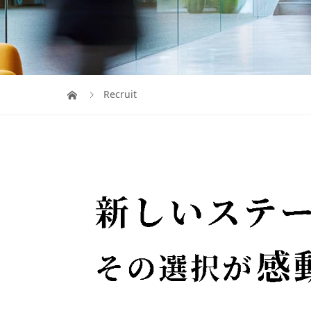
Recruit