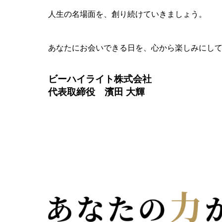
人生の名場面を、創り続けていきましょう。
あなたにお会いできる日を、心から楽しみにし
ビーハイライト株式会社
代表取締役 濱田 大輝