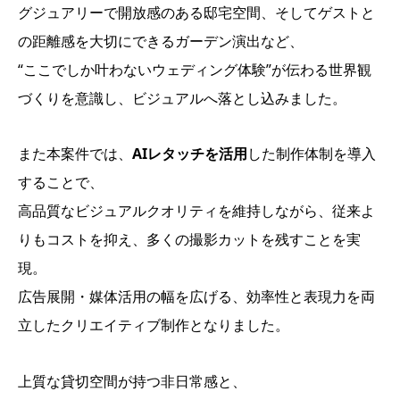
グジュアリーで開放感のある邸宅空間、そしてゲストと
の距離感を大切にできるガーデン演出など、
“ここでしか叶わないウェディング体験”が伝わる世界観
づくりを意識し、ビジュアルへ落とし込みました。
また本案件では、
AIレタッチを活用
した制作体制を導入
することで、
高品質なビジュアルクオリティを維持しながら、従来よ
りもコストを抑え、多くの撮影カットを残すことを実
現。
広告展開・媒体活用の幅を広げる、効率性と表現力を両
立したクリエイティブ制作となりました。
上質な貸切空間が持つ非日常感と、