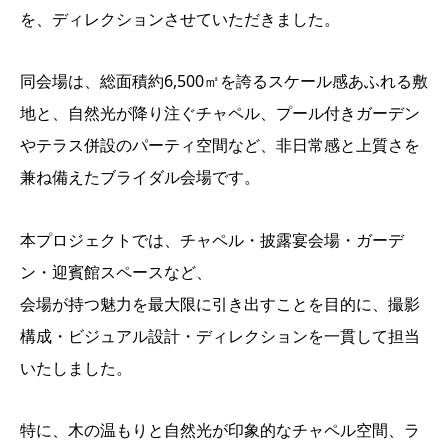
を、ディレクションさせていただきました。
同会場は、総面積約6,500㎡を誇るスケール感あふれる敷
地と、自然光が降り注ぐチャペル、プール付きガーデン
やテラス併設のパーティ空間など、非日常感と上質さを
兼ね備えたブライダル会場です。
本プロジェクトでは、チャペル・披露宴会場・ガーデ
ン・迎賓館スペースなど、
会場が持つ魅力を最大限に引き出すことを目的に、撮影
構成・ビジュアル設計・ディレクションを一貫して担当
いたしました。
特に、木の温もりと自然光が印象的なチャペル空間、ラ