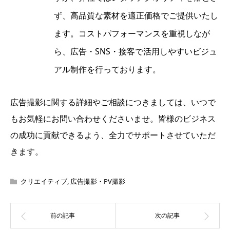
ず、高品質な素材を適正価格でご提供いたし
ます。コストパフォーマンスを重視しなが
ら、広告・SNS・接客で活用しやすいビジュ
アル制作を行っております。
広告撮影に関する詳細やご相談につきましては、いつで
もお気軽にお問い合わせくださいませ。皆様のビジネス
の成功に貢献できるよう、全力でサポートさせていただ
きます。
クリエイティブ
,
広告撮影・PV撮影