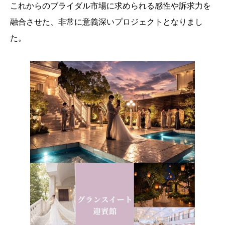
これからのブライダル市場に求められる感性や訴求力を
融合させた、非常に意義深いプロジェクトとなりまし
た。