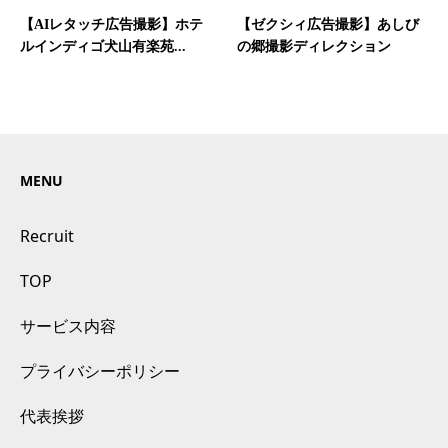
【AIレタッチ広告撮影】ホテ
【ゼクシィ広告撮影】あしび
ルインディゴ犬山有楽苑...
の郷撮影ディレクション
MENU
Recruit
TOP
サービス内容
プライバシーポリシー
代表挨拶