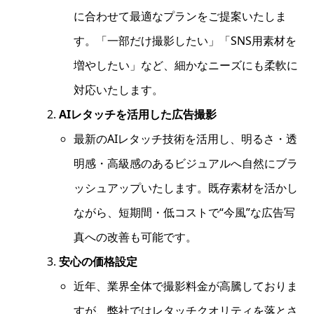
に合わせて最適なプランをご提案いたしま
す。「一部だけ撮影したい」「SNS用素材を
増やしたい」など、細かなニーズにも柔軟に
対応いたします。
AIレタッチを活用した広告撮影
最新のAIレタッチ技術を活用し、明るさ・透
明感・高級感のあるビジュアルへ自然にブラ
ッシュアップいたします。既存素材を活かし
ながら、短期間・低コストで“今風”な広告写
真への改善も可能です。
安心の価格設定
近年、業界全体で撮影料金が高騰しておりま
すが、弊社ではレタッチクオリティを落とさ