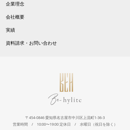
企業理念
会社概要
実績
資料請求・お問い合わせ
〒454-0846 愛知県名古屋市中川区上流町1-36-3
営業時間 / 10:00〜19:00 定休日 / 水曜日（祝日を除く）