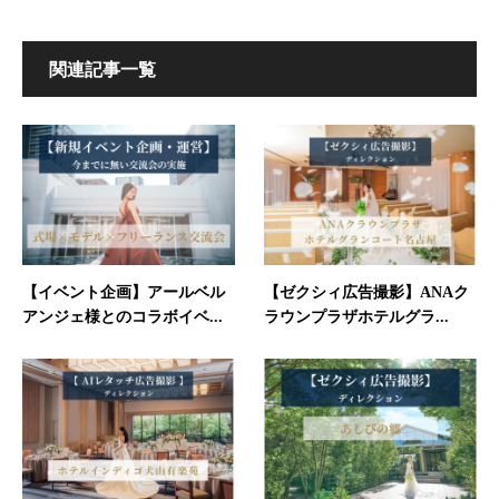
関連記事一覧
【イベント企画】アールベル
【ゼクシィ広告撮影】ANAク
アンジェ様とのコラボイベ...
ラウンプラザホテルグラ...