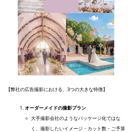
【弊社の広告撮影における、3つの大きな特徴】
オーダーメイドの撮影プラン
大手撮影会社のようなパッケージ化ではな
く、撮影したいイメージ・カット数・ご予算